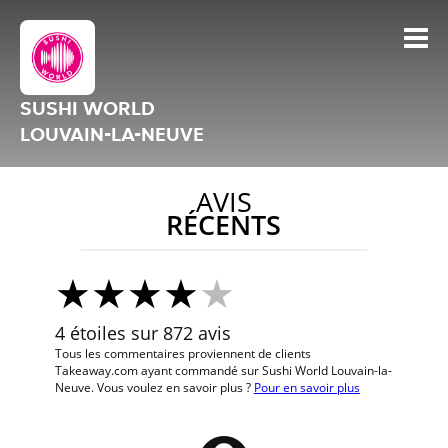
SUSHI WORLD
LOUVAIN-LA-NEUVE
AVIS
RÉCENTS
4 étoiles sur 872 avis
Tous les commentaires proviennent de clients
Takeaway.com ayant commandé sur Sushi World Louvain-la-
Neuve. Vous voulez en savoir plus ?
Pour en savoir plus